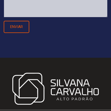
ENVIAR