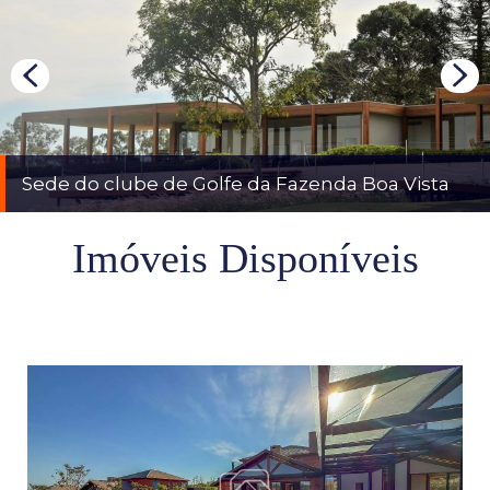
Sede do clube de Golfe da Fazenda Boa Vista
Imóveis Disponíveis