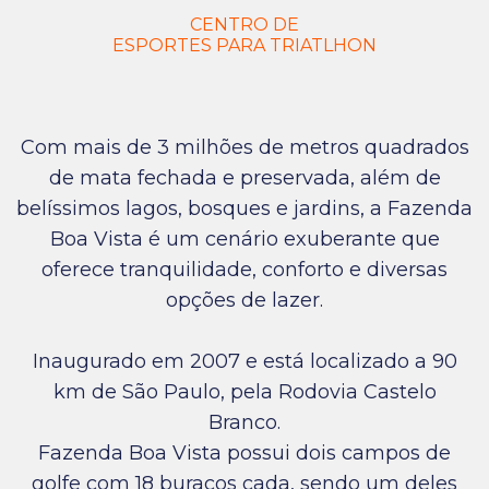
CENTRO DE
ESPORTES PARA TRIATLHON
Com mais de 3 milhões de metros quadrados
de mata fechada e preservada, além de
belíssimos lagos, bosques e jardins, a Fazenda
Boa Vista é um cenário exuberante que
oferece tranquilidade, conforto e diversas
opções de lazer.
Inaugurado em 2007 e está localizado a 90
km de São Paulo, pela Rodovia Castelo
Branco.
Fazenda Boa Vista possui dois campos de
golfe com 18 buracos cada, sendo um deles