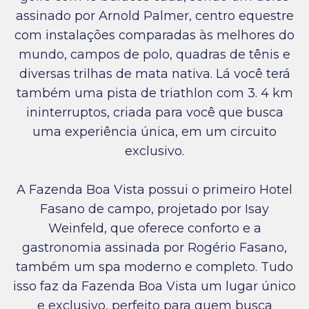
assinado por Arnold Palmer, centro equestre
com instalações comparadas às melhores do
mundo, campos de polo, quadras de tênis e
diversas trilhas de mata nativa. Lá você terá
também uma pista de triathlon com 3. 4 km
ininterruptos, criada para você que busca
uma experiência única, em um circuito
exclusivo.
A Fazenda Boa Vista possui o primeiro Hotel
Fasano de campo, projetado por Isay
Weinfeld, que oferece conforto e a
gastronomia assinada por Rogério Fasano,
também um spa moderno e completo. Tudo
isso faz da Fazenda Boa Vista um lugar único
e exclusivo, perfeito para quem busca