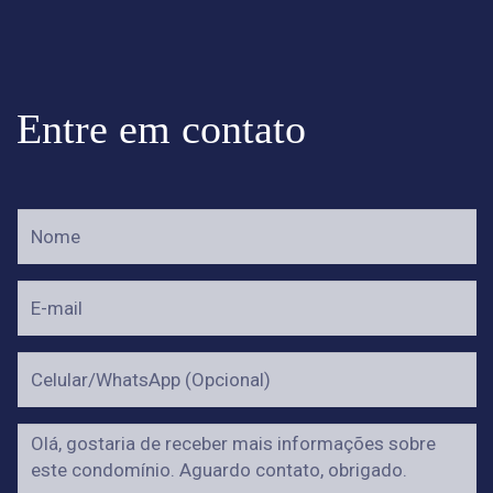
Entre em contato