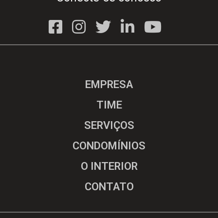
EMPRESA
TIME
SERVIÇOS
CONDOMÍNIOS
O INTERIOR
CONTATO