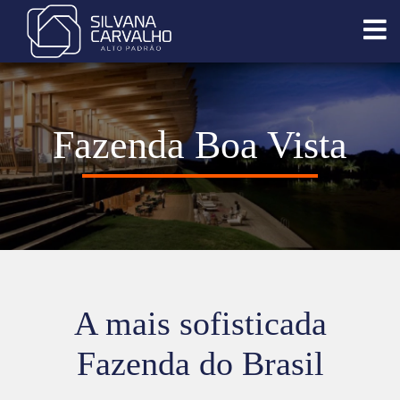
Fazenda Boa Vista
A mais sofisticada
Fazenda do Brasil