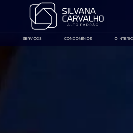
E
SERVIÇOS
CONDOMÍNIOS
O INTERI