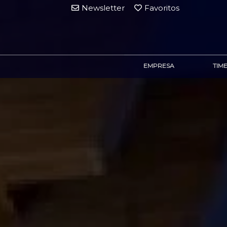
Newsletter
Favoritos
EMPRESA
TIM