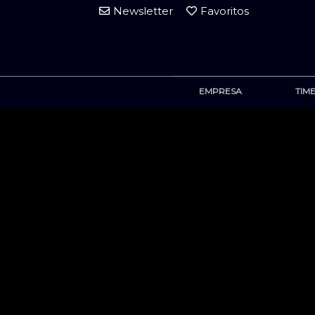
Newsletter
Favoritos
EMPRESA
TIM