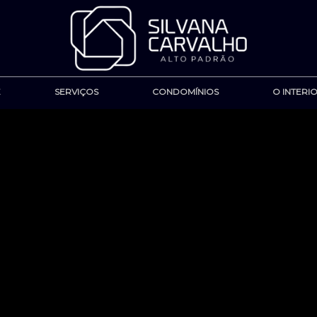
E
SERVIÇOS
CONDOMÍNIOS
O INTERI