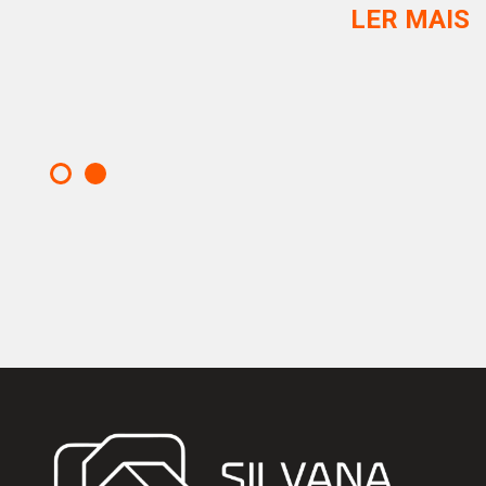
LER MAIS