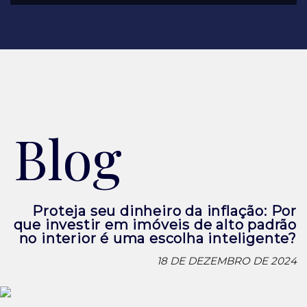
Blog
Proteja seu dinheiro da inflação: Por
que investir em imóveis de alto padrão
no interior é uma escolha inteligente?
18 DE DEZEMBRO DE 2024