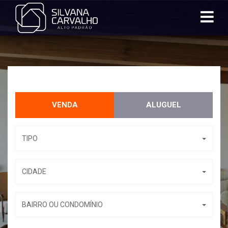
VENDA
ALUGUEL
TIPO
CIDADE
BAIRRO OU CONDOMÍNIO