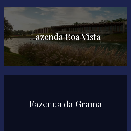
Fazenda Boa Vista
Fazenda da Grama