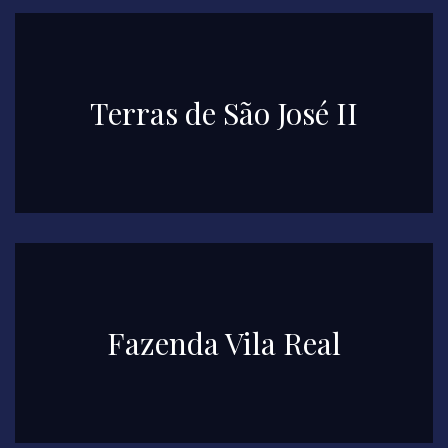
Terras de São José II
Fazenda Vila Real