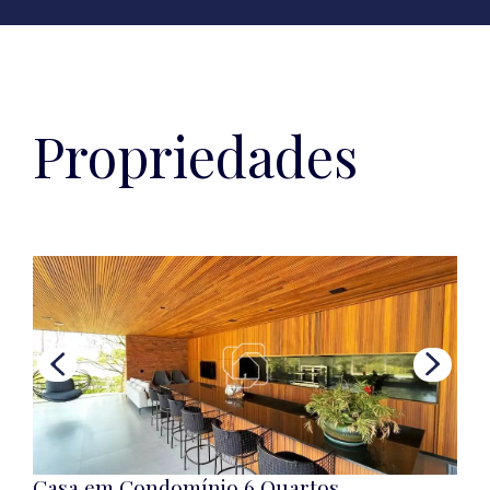
Propriedades
Casa em Condomínio 6 Quartos