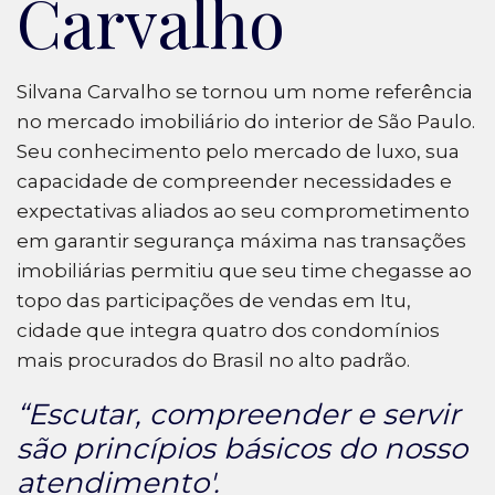
Carvalho
Silvana Carvalho se tornou um nome referência
no mercado imobiliário do interior de São Paulo.
Seu conhecimento pelo mercado de luxo, sua
capacidade de compreender necessidades e
expectativas aliados ao seu comprometimento
em garantir segurança máxima nas transações
imobiliárias permitiu que seu time chegasse ao
topo das participações de vendas em Itu,
cidade que integra quatro dos condomínios
mais procurados do Brasil no alto padrão.
“Escutar, compreender e servir
são princípios básicos do nosso
atendimento'.