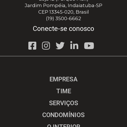
Jardim Pompéia, Indaiatuba-SP
CEP 13345-020, Brasil
(19) 3500-6662
Conecte-se conosco
EMPRESA
TIME
SERVIÇOS
CONDOMÍNIOS
O INTERIOR