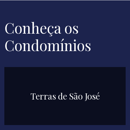
Conheça os
Condomínios
Terras de São José