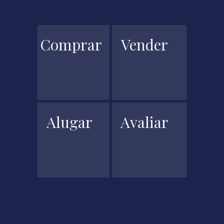
Comprar
Vender
Alugar
Avaliar