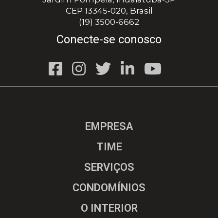
CEP 13345-020, Brasil
(19) 3500-6662
Conecte-se conosco
EMPRESA
TIME
SERVIÇOS
CONDOMÍNIOS
O INTERIOR