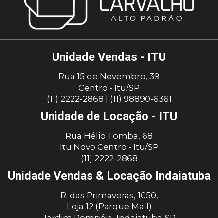
Unidade Vendas - ITU
Rua 15 de Novembro, 39
Centro - Itu/SP
(11) 2222-2868
|
(11) 98890-6361
Unidade de Locação - ITU
Rua Hélio Tomba, 68
Itu Novo Centro - Itu/SP
(11) 2222-2868
Unidade Vendas & Locação Indaiatuba
R. das Primaveras, 1050,
Loja 12 (Parque Mall)
Jardim Pompéia, Indaiatuba-SP