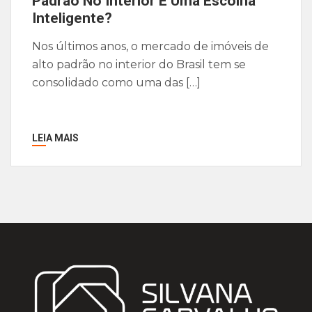
Padrão No Interior É Uma Escolha
Inteligente?
Nos últimos anos, o mercado de imóveis de
alto padrão no interior do Brasil tem se
consolidado como uma das […]
LEIA MAIS