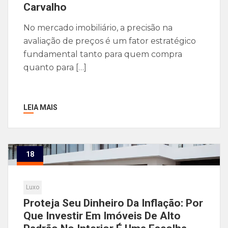
Carvalho
No mercado imobiliário, a precisão na
avaliação de preços é um fator estratégico
fundamental tanto para quem compra
quanto para […]
LEIA MAIS
18
Dez
Luxo
Proteja Seu Dinheiro Da Inflação: Por
Que Investir Em Imóveis De Alto